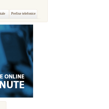
tale
Prefixe telefonice