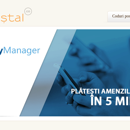
Coduri pos