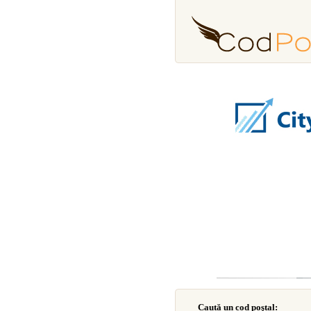
Caută un cod poştal: