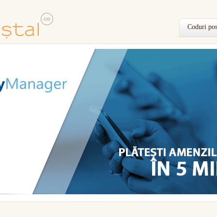
Coduri pos