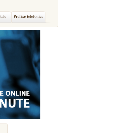
tale
Prefixe telefonice