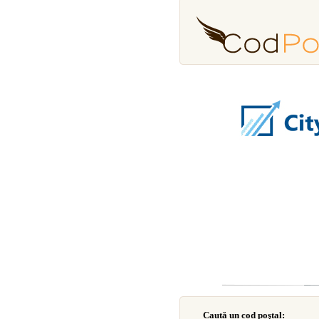
Caută un cod poştal: