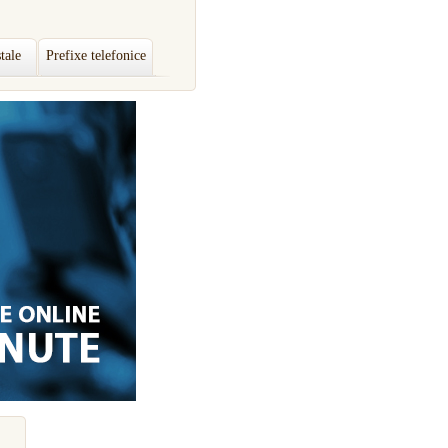
tale
Prefixe telefonice