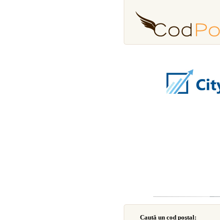
Caută un cod poştal: