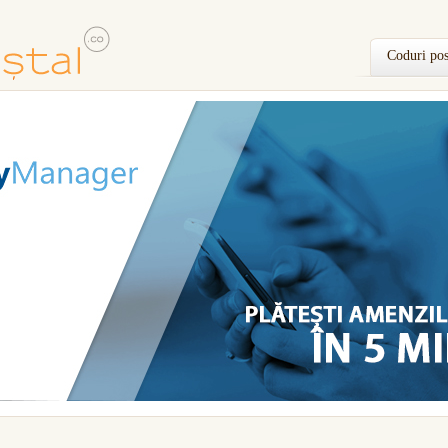
Coduri pos