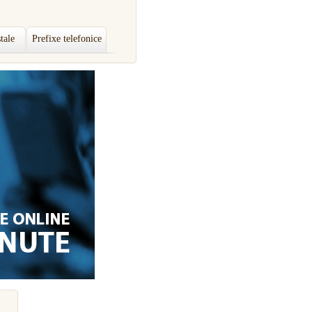
tale
Prefixe telefonice