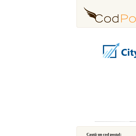
Caută un cod poştal: