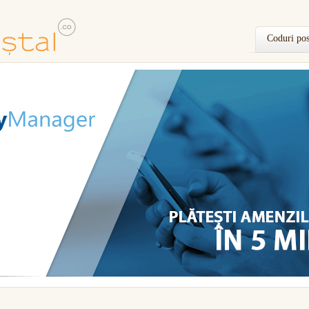
Coduri pos