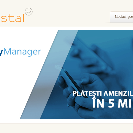
Coduri pos