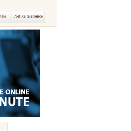
tale
Prefixe telefonice