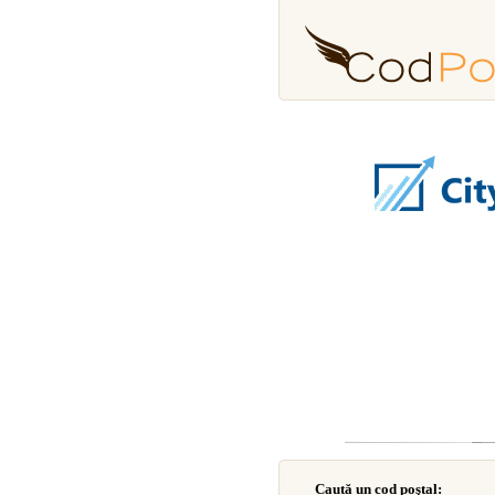
Caută un cod poştal: