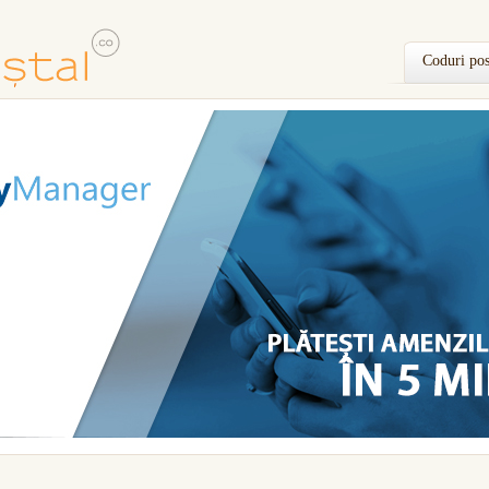
Coduri pos