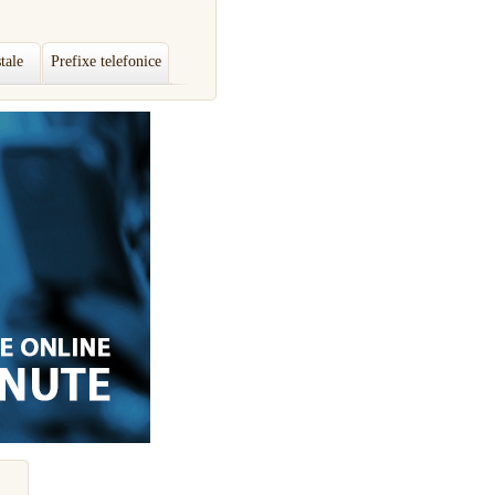
tale
Prefixe telefonice