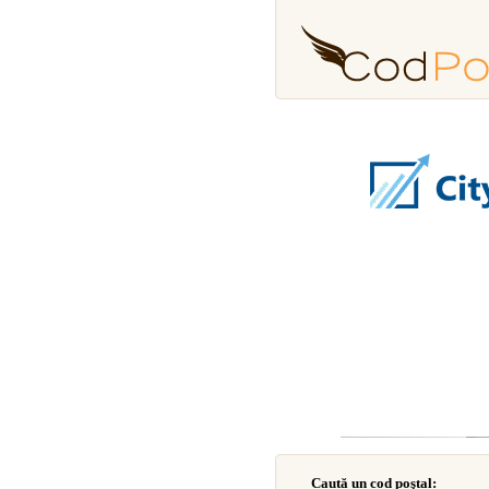
Caută un cod poştal: