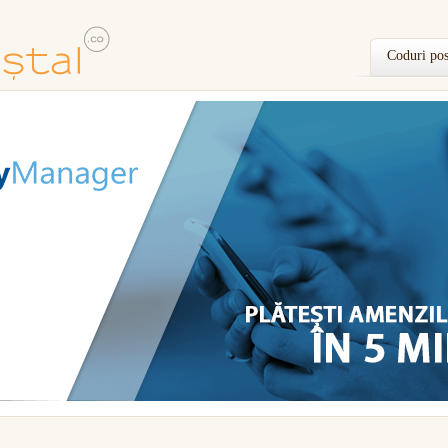
Coduri pos