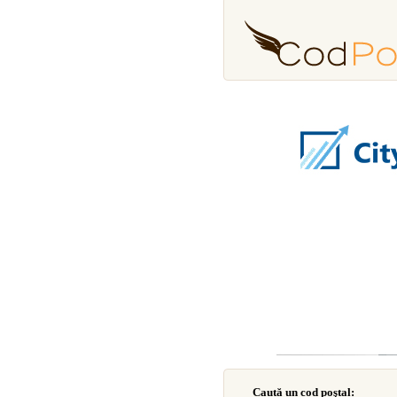
Caută un cod poştal: