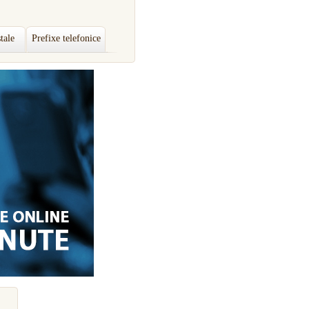
tale
Prefixe telefonice