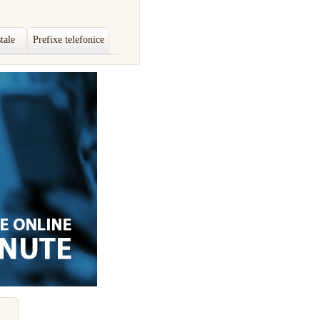
tale
Prefixe telefonice