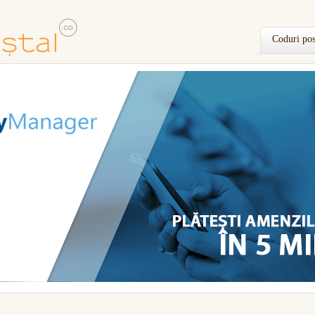
Coduri pos