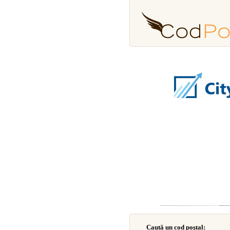
Caută un cod poştal: