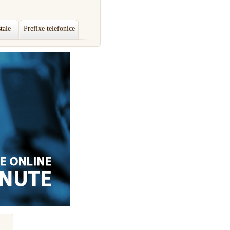
tale
Prefixe telefonice