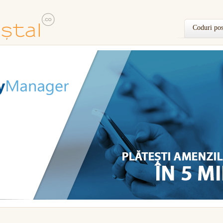
Coduri pos