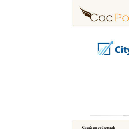
Caută un cod poştal: