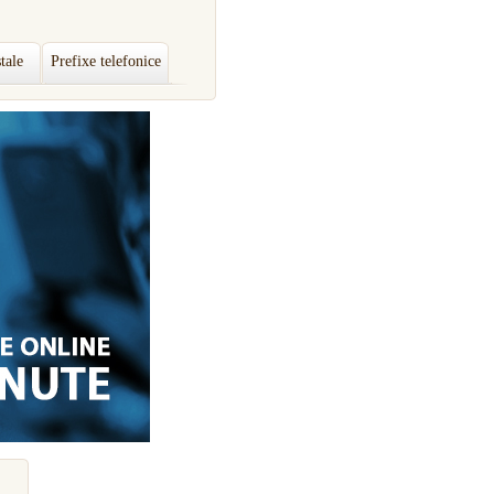
tale
Prefixe telefonice