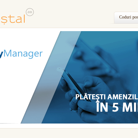
Coduri pos