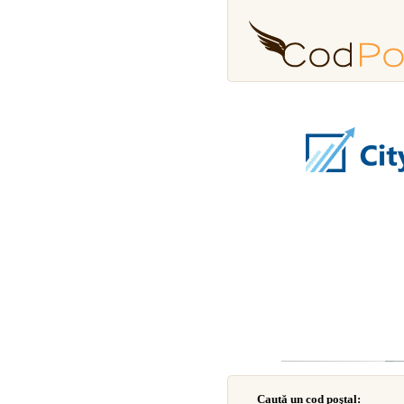
Caută un cod poştal: