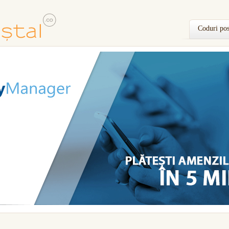
Coduri pos