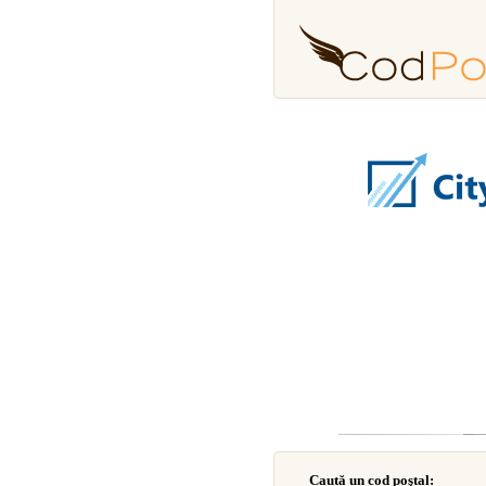
Caută un cod poştal: