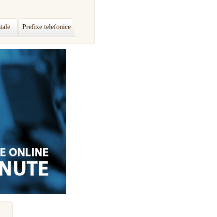
tale
Prefixe telefonice