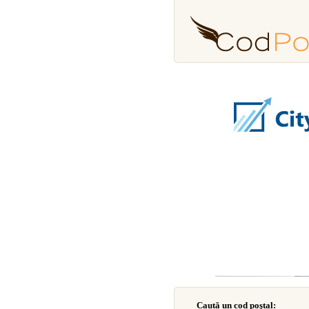
Caută un cod poştal: