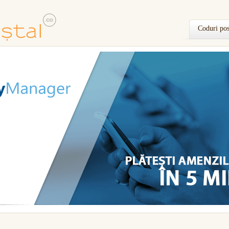
Coduri pos