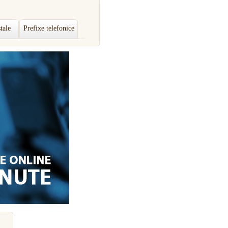
tale
Prefixe telefonice