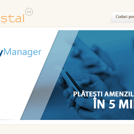
Coduri pos