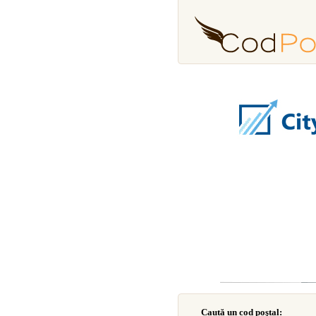
Caută un cod poştal: