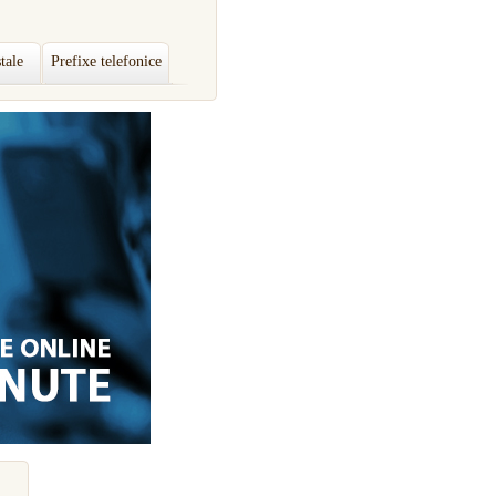
tale
Prefixe telefonice