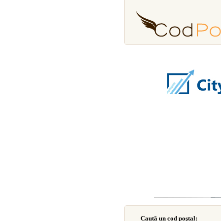
Caută un cod poştal: