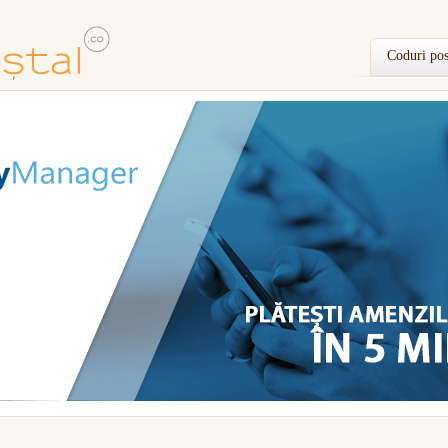
Coduri pos