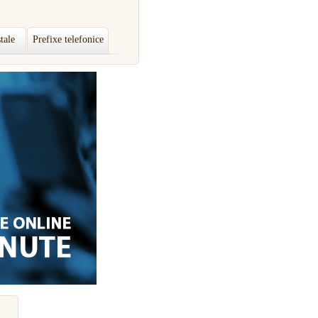
tale
Prefixe telefonice