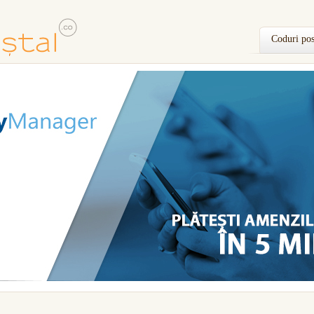
Coduri pos