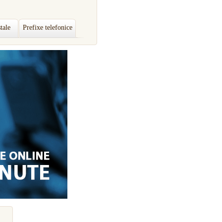
tale
Prefixe telefonice