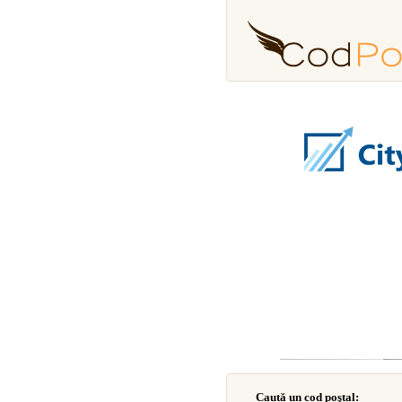
Caută un cod poştal: