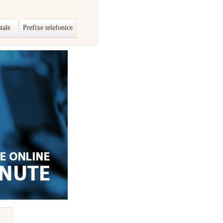
tale
Prefixe telefonice