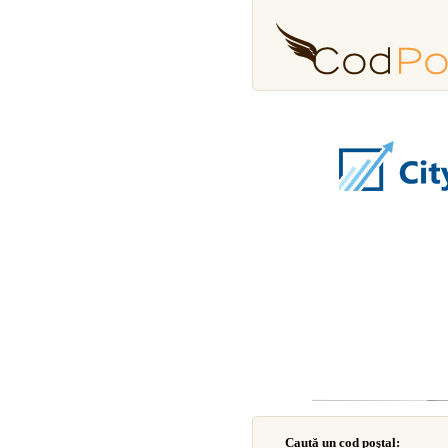
Caută un cod poştal: