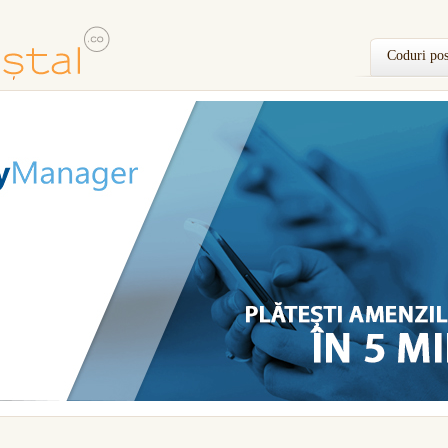
Coduri pos