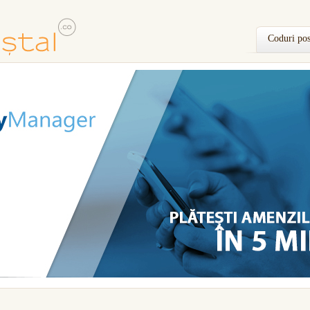
Coduri pos