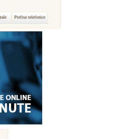
tale
Prefixe telefonice