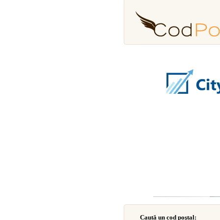
Caută un cod poştal: