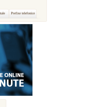
tale
Prefixe telefonice