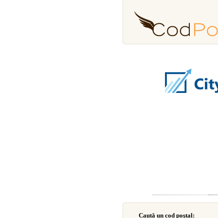
Caută un cod poştal: