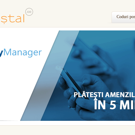
Coduri pos