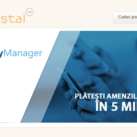
Coduri pos