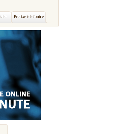
tale
Prefixe telefonice