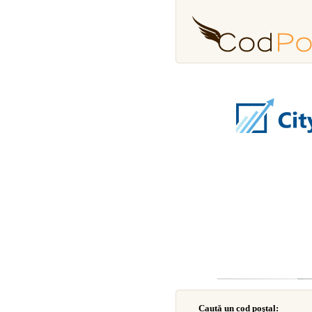
Caută un cod poştal: