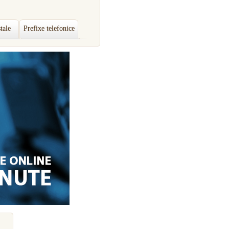
tale
Prefixe telefonice