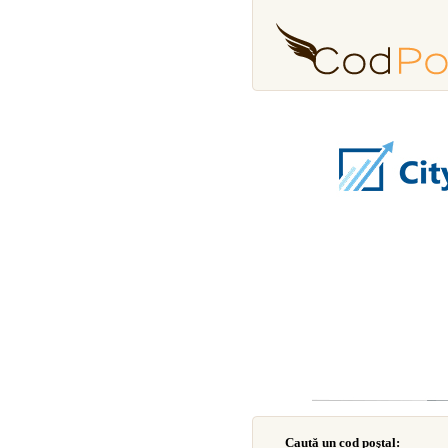
Caută un cod poştal: