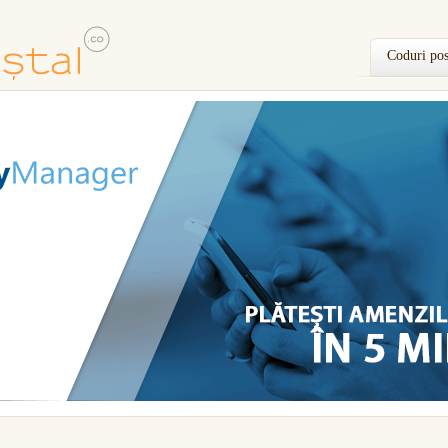
Coduri pos